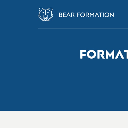
FORMAT