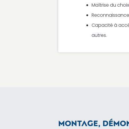
Maîtrise du choix
Reconnaissance d
Capacité à accéd
autres.
MONTAGE, DÉMO