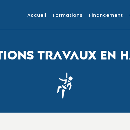
Accueil
Formations
Financement
IONS TRAVAUX EN 