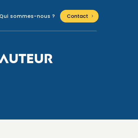
Qui sommes-nous ?
Contact
HAUTEUR