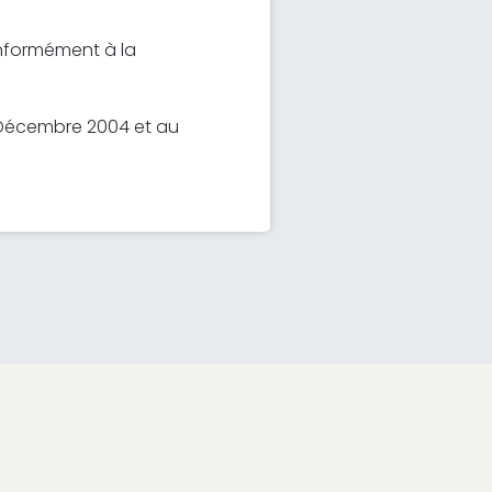
nformément à la
21 Décembre 2004 et au