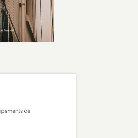
Équipements de